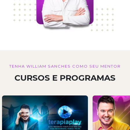
TENHA WILLIAM SANCHES COMO SEU MENTOR
CURSOS E PROGRAMAS