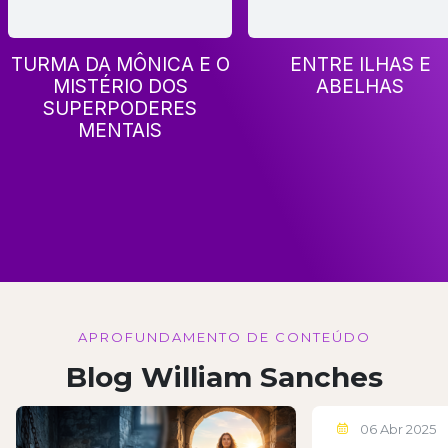
TURMA DA MÔNICA E O
ENTRE ILHAS E
MISTÉRIO DOS
ABELHAS
SUPERPODERES
MENTAIS
APROFUNDAMENTO DE CONTEÚDO
Blog William Sanches
06 Abr 2025