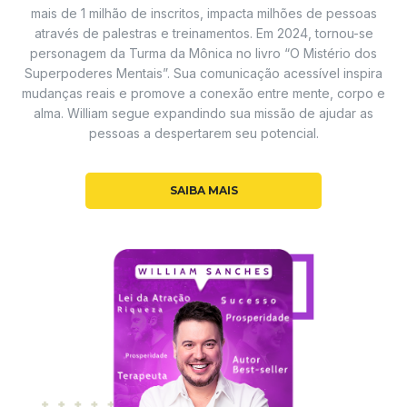
mais de 1 milhão de inscritos, impacta milhões de pessoas
através de palestras e treinamentos. Em 2024, tornou-se
personagem da Turma da Mônica no livro “O Mistério dos
Superpoderes Mentais”. Sua comunicação acessível inspira
mudanças reais e promove a conexão entre mente, corpo e
alma. William segue expandindo sua missão de ajudar as
pessoas a despertarem seu potencial.
SAIBA MAIS