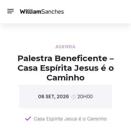
AGENDA
Palestra Beneficente –
Casa Espírita Jesus é o
Caminho
08 SET, 2026
20H00
Casa Espírita Jesus é o Caminho