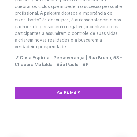
quebrar os ciclos que impedem o sucesso pessoal e
profissional. A palestra destaca a importância de
dizer “basta” às desculpas, à autossabotagem e aos
padrões de pensamento negativo, incentivando os
participantes a assumirem o controle de suas vidas,
a criarem novas realidades e a buscarem a
verdadeira prosperidade.
📍 Casa Espírita – Perseverança |
Rua Bruna, 53 –
Chácara Mafalda – São Paulo – SP
SAIBA MAIS