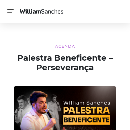
AGENDA
Palestra Beneficente –
Perseverança